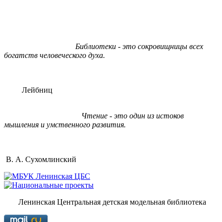
Библиотеки - это сокровищницы всех
богатств человеческого духа.
Лейбниц
Чтение - это один из истоков
мышления и умственного развития.
В. А. Сухомлинский
Ленинская Центральная детская модельная библиотека