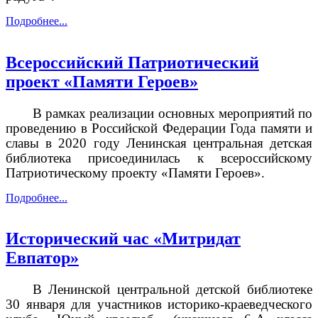
Подробнее...
Всероссийский Патриотический
проект «Памяти Героев»
В рамках реализации основных мероприятий по
проведению в Российской Федерации Года памяти и
славы в 2020 году Ленинская центральная детская
библиотека присоединилась к всероссийскому
Патриотическому проекту «Памяти Героев».
Подробнее...
Исторический час «Митридат
Евпатор»
В Ленинской центральной детской библиотеке
30 января для участников историко-краеведческого