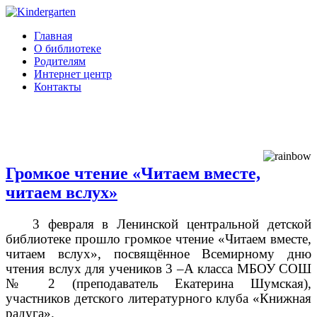
Главная
О библиотеке
Родителям
Интернет центр
Контакты
Громкое чтение «Читаем вместе,
читаем вслух»
3 февраля в Ленинской центральной детской
библиотеке прошло громкое чтение «Читаем вместе,
читаем вслух», посвящённое Всемирному дню
чтения вслух для учеников 3 –А класса МБОУ СОШ
№ 2 (преподаватель Екатерина Шумская),
участников детского литературного клуба «Книжная
радуга».